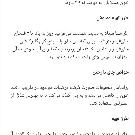
خون مبتلایان به دیابت نوع ۲ دارد.
طرز تهیه دمنوش
اگر شما مبتلا به دیابت هستید، می‌توانید روزانه یک تا ۲ فنجان
چای‌قرمز بنوشید. برای تیه این چای باید پنج گرم گلبرگ‌های
چای‌قرمز را داخل یک فنجان بریزید و یک لیوان آب جوش به آن
بیفزایید، سپس چای را صاف کنید و بنوشید.
خواص چای دارچین
براساس تحقیقات صورت گرفته ترکیبات موجود در دارچین، قند
خون را کاهش می‌دهد و به بدن کمک می‌کند تا به بهترین شکل از
انسولین استفاده کند.
طرز تهیه
برای تهیه دمنوش دارچین، ۲ عدد چوب دارچین را در یک قوری آب