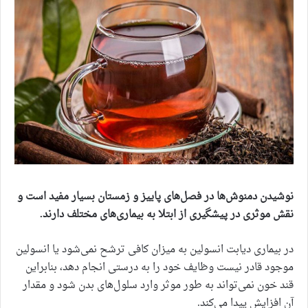
اینجا ثبت کن
نوشیدن دمنوش‌ها در فصل‌های پاییز و زمستان بسیار مفید است و
نقش موثری در پیشگیری از ابتلا به بیماری‌های مختلف دارند.
در بیماری دیابت انسولین به میزان کافی ترشح نمی‌شود یا انسولین
موجود قادر نیست وظایف خود را به درستی انجام دهد، بنابراین
قند خون نمی‌تواند به طور موثر وارد سلول‌های بدن شود و مقدار
آن افزایش پیدا می‌کند.