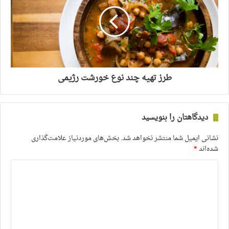
طرز تهیه چند نوع خورشت رژیمی
دیدگاهتان را بنویسید
نشانی ایمیل شما منتشر نخواهد شد.
بخش‌های موردنیاز علامت‌گذاری
شده‌اند
*