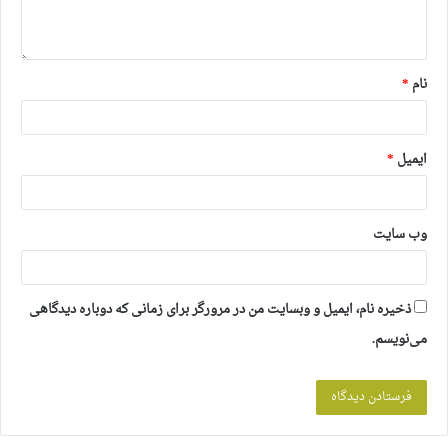
نام
*
ایمیل
*
وب‌ سایت
ذخیره نام، ایمیل و وبسایت من در مرورگر برای زمانی که دوباره دیدگاهی
می‌نویسم.