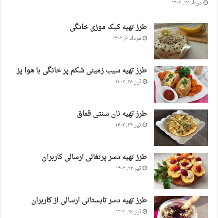
مرداد ۱۳, ۱۴۰۲
طرز تهیه کیک موزی خانگی
مرداد ۶, ۱۴۰۲
طرز تهیه سیب زمینی شکم پر خانگی با هوا پز
تیر ۲۸, ۱۴۰۲
طرز تهیه نان سنتی قماق
تیر ۲۴, ۱۴۰۲
طرز تهیه دسر پرتغالی ارسالی کاربران
تیر ۲۲, ۱۴۰۲
طرز تهیه دسر تابستانی ارسالی از کاربران
تیر ۱۶, ۱۴۰۲