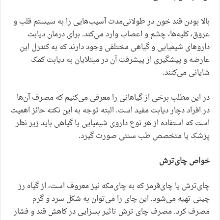
بالا بودن قند خون در طولانی‌مدت آسیب‌هایی را به سیستم قلب و
عروق، کلیه‌ها، چشم و اعصاب وارد می‌کند. برای درمان دیابت
داروهای شیمیایی و گیاهی مختلفی وجود دارند که به کنترل این
عارضه و پیشگیری از پیشرفت آن در مبتلایان به دیابت کمک
شایانی می‌کنند.
در این مطلب برخی از گیاهانی را معرفی می‌کنیم که مصرف آن‌ها
در افراد دچار دیابت مفید است. البته توجه به این نکته حائز اهمیت
است که استفاده از هر نوع داروی شیمیایی یا گیاهی باید زیر نظر
پزشک یا متخصص طب سنتی صورت گیرد.
خواص چای‌ترش
چای‌ترش یا چای‌قرمز که به چای‌مکه نیز معروف است، از گیاه رز
چینی تهیه می‌شود. این چای را می‌توان به شکل سرد و گرم
مصرف کرد. مصرف چای ترش تاثیر بسزایی در کاهش قند و فشار