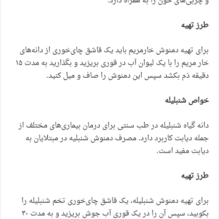
و چربی‌های خون را به همراه دارد.
طرز تهیه
برای تهیه دمنوش خارمریم باید یک قاشق چای‌خوری از دانه‌های
خار مریم را با یک لیوان آب در قوری بریزید و بگذارید به مدت ۱۵
دقیقه دَم بکشد سپس این دمنوش را صاف و میل کنید.
خواص شنبلیله
دانه گیاه شنبلیله در طب سنتی برای درمان بیماری‌های مختلف از
جمله دیابت کاربرد دارد. مصرف دمنوش شنبلیه در مبتلایان به
دیابت مفید است.
طرز تهیه
برای تهیه دمنوش شنبلیله، یک قاشق چای‌خوری تخم شنبلیله را
بکوبید، سپس آن را در یک قوری آب جوش بریزید و به مدت ۳۰