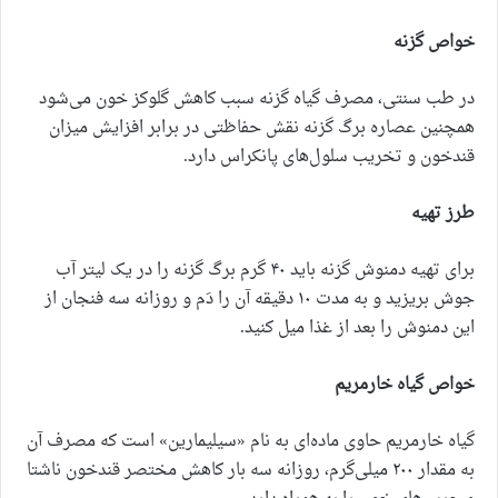
خواص گزنه
در طب سنتی، مصرف گیاه گزنه سبب کاهش گلوکز خون می‌شود
همچنین عصاره برگ گزنه نقش حفاظتی در برابر افزایش میزان
قندخون و تخریب سلول‌های پانکراس دارد.
طرز تهیه
برای تهیه دمنوش گزنه باید ۴۰ گرم برگ گزنه را در یک لیتر آب
جوش بریزید و به مدت ۱۰ دقیقه آن را دَم و روزانه سه فنجان از
این دمنوش را بعد از غذا میل کنید.
خواص گیاه خارمریم
گیاه خارمریم حاوی ماده‌ای به نام «سیلیمارین» است که مصرف آن
به مقدار ۲۰۰ میلی‌گرم، روزانه سه بار کاهش مختصر قندخون ناشتا