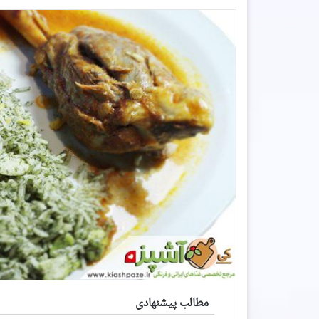
مطالب پیشنهادی