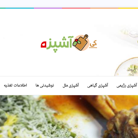
آشپزی رژیمی
آشپزی گیاهی
آشپزی ملل
نوشیدنی ها
اطلاعات تغذیه