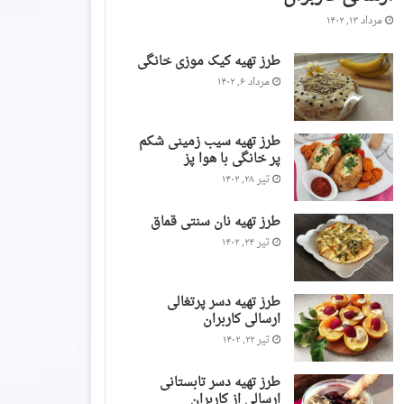
مرداد ۱۳, ۱۴۰۲
طرز تهیه کیک موزی خانگی
مرداد ۶, ۱۴۰۲
طرز تهیه سیب زمینی شکم
پر خانگی با هوا پز
تیر ۲۸, ۱۴۰۲
طرز تهیه نان سنتی قماق
تیر ۲۴, ۱۴۰۲
طرز تهیه دسر پرتغالی
ارسالی کاربران
تیر ۲۲, ۱۴۰۲
طرز تهیه دسر تابستانی
ارسالی از کاربران