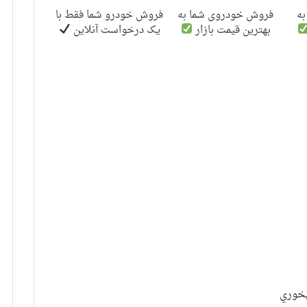
ه
فروش خودروی شما به
فروش خودرو شما فقط با
بهترین قیمت بازار
یک درخواست آنلاین
پخوري